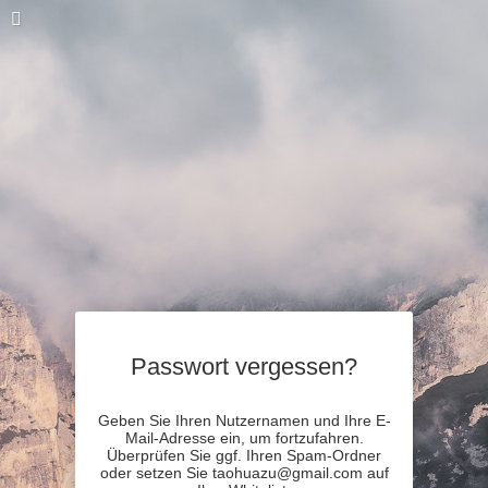
Passwort vergessen?
Geben Sie Ihren Nutzernamen und Ihre E-
Mail-Adresse ein, um fortzufahren.
Überprüfen Sie ggf. Ihren Spam-Ordner
oder setzen Sie taohuazu@gmail.com auf