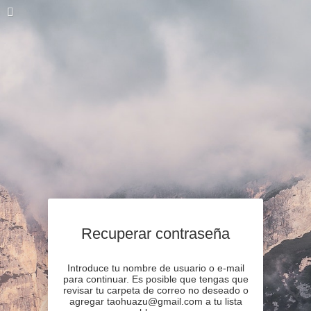
Recuperar contraseña
Introduce tu nombre de usuario o e-mail
para continuar. Es posible que tengas que
revisar tu carpeta de correo no deseado o
agregar taohuazu@gmail.com a tu lista