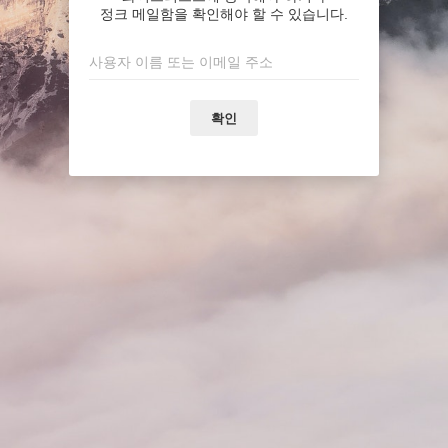
정크 메일함을 확인해야 할 수 있습니다.
확인