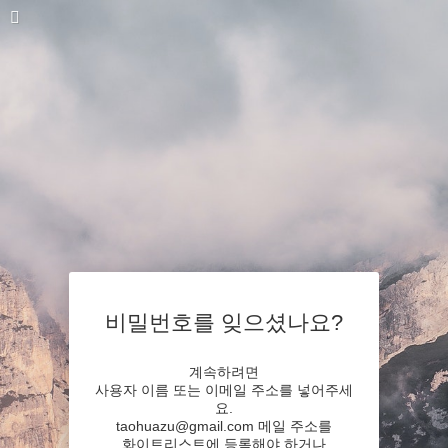
비밀번호를 잊으셨나요?
계속하려면
사용자 이름 또는 이메일 주소를 넣어주세
요.
taohuazu@gmail.com 메일 주소를
화이트리스트에 등록해야 하거나