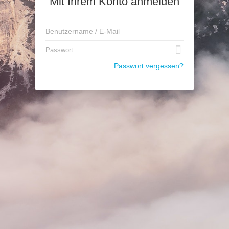
Mit Ihrem Konto anmelden
Passwort vergessen?