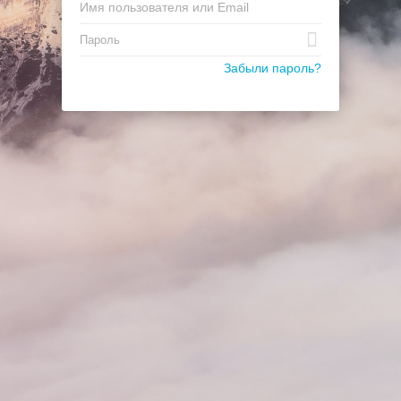
Забыли пароль?