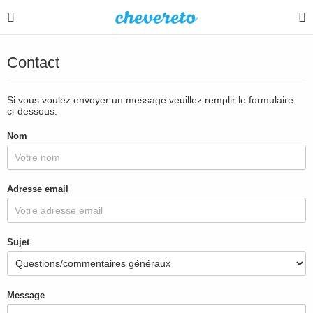
Contact
Si vous voulez envoyer un message veuillez remplir le formulaire
ci-dessous.
Nom
Adresse email
Sujet
Message