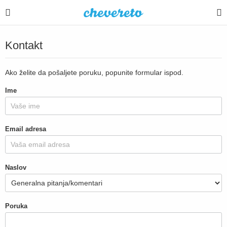
Kontakt
Ako želite da pošaljete poruku, popunite formular ispod.
Ime
Email adresa
Naslov
Poruka