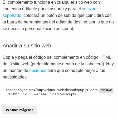
El complemento funciona en cualquier sitio web con
contenido editable por el usuario y para el
software
soportado
, colocará un botón de subida que coincidirá con
la barra de herramientas del editor de destino, por lo que no
se necesita personalización adicional.
Añadir a su sitio web
Copia y pega el código del complemento en código HTML
de tu sitio web (preferiblemente dentro de la cabecera). Hay
un montón de
opciones
para que se adapte mejor a tus
necesidades.
COPIAR
Subir imágenes