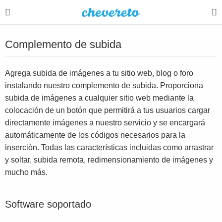
Complemento de subida
Agrega subida de imágenes a tu sitio web, blog o foro
instalando nuestro complemento de subida. Proporciona
subida de imágenes a cualquier sitio web mediante la
colocación de un botón que permitirá a tus usuarios cargar
directamente imágenes a nuestro servicio y se encargará
automáticamente de los códigos necesarios para la
inserción. Todas las características incluidas como arrastrar
y soltar, subida remota, redimensionamiento de imágenes y
mucho más.
Software soportado