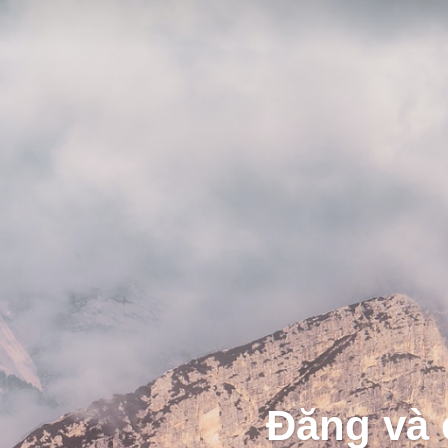
Đăng và 